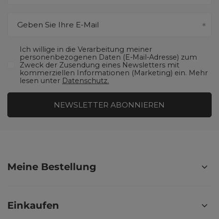
Geben Sie Ihre E-Mail
Ich willige in die Verarbeitung meiner
personenbezogenen Daten (E-Mail-Adresse) zum
Zweck der Zusendung eines Newsletters mit
kommerziellen Informationen (Marketing) ein. Mehr
lesen unter
Datenschutz.
NEWSLETTER ABONNIEREN
Meine Bestellung
Einkaufen