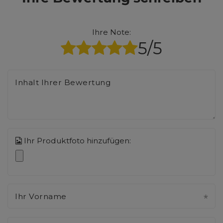
Ihre Note:
5/5
Inhalt Ihrer Bewertung
Ihr Produktfoto hinzufügen:
Ihr Vorname