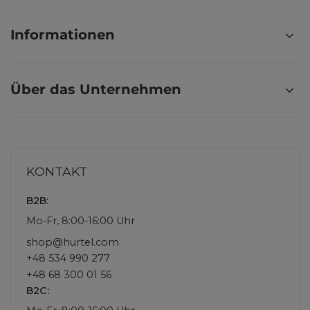
Informationen
Über das Unternehmen
KONTAKT
B2B:
Mo-Fr, 8:00-16:00 Uhr
shop@hurtel.com
+48 534 990 277
+48 68 300 01 56
B2C: