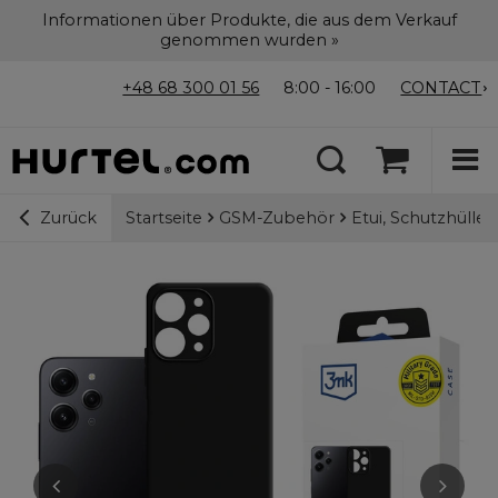
Informationen über Produkte, die aus dem Verkauf
genommen wurden »
+48 68 300 01 56
8:00 - 16:00
CONTACT
Startseite
GSM-Zubehör
Etui, Schutzhülle
Zurück