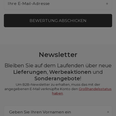
Ihre E-Mail-Adresse
BEWERTUNG ABSCHICKEN
Newsletter
Bleiben Sie auf dem Laufenden über neue
Lieferungen
,
Werbeaktionen
und
Sonderangebote
!
Um B2B-Newsletter zu erhalten, muss das mit der
angegebenen E-Mail verknüpfte Konto den
Großhandelsstatus
haben
.
Geben Sie Ihren Vornamen ein