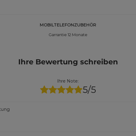
MOBILTELEFONZUBEHÖR
Garrantie 12 Monate
Ihre Bewertung schreiben
Ihre Note:
5/5
rtung