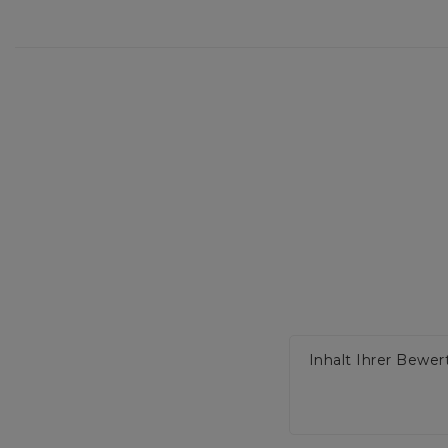
Inhalt Ihrer Bewe