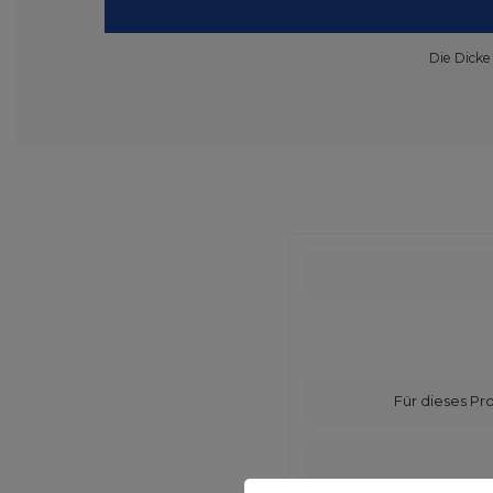
Die Dicke
Für dieses Pr