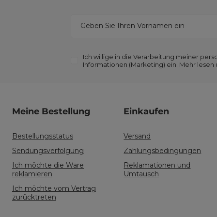
Geben Sie Ihren Vornamen ein
Ich willige in die Verarbeitung meiner p
Informationen (Marketing) ein. Mehr lesen
Meine Bestellung
Einkaufen
Bestellungsstatus
Versand
Sendungsverfolgung
Zahlungsbedingungen
Ich möchte die Ware
Reklamationen und
reklamieren
Umtausch
Ich möchte vom Vertrag
zurücktreten