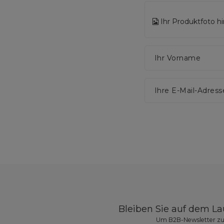
Ihr Produktfoto h
Ihr Vorname
Ihre E-Mail-Adress
Bleiben Sie auf dem L
Um B2B-Newsletter zu 