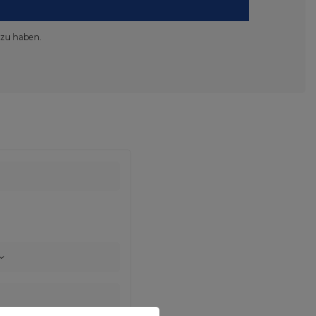
 zu haben.