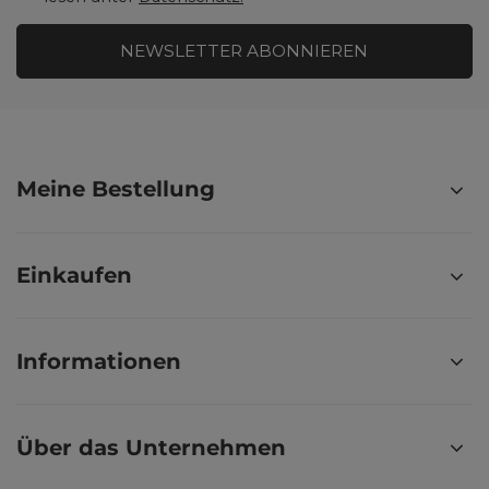
NEWSLETTER ABONNIEREN
Meine Bestellung
Einkaufen
Informationen
Über das Unternehmen