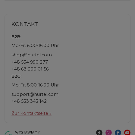
KONTAKT
B2B:
Mo-Fr, 8:00-16:00 Uhr
shop@hurtel.com
+48 534 990 277
+48 68 300 01 56
B2C:
Mo-Fr, 8:00-16:00 Uhr
support@hurtel.com
+48 533 343 142
Zur Kontaktseite »