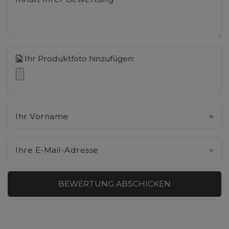
Ihr Produktfoto hinzufügen:
Ihr Vorname
Ihre E-Mail-Adresse
BEWERTUNG ABSCHICKEN