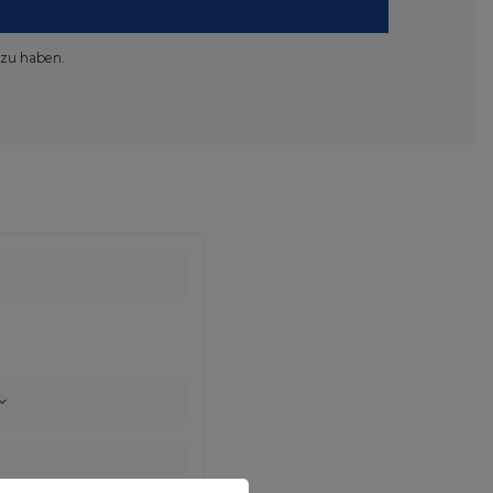
 zu haben.