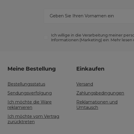
Geben Sie Ihren Vornamen ein
Ich willige in die Verarbeitung meiner p
Informationen (Marketing) ein. Mehr lesen
Meine Bestellung
Einkaufen
Bestellungsstatus
Versand
Sendungsverfolgung
Zahlungsbedingungen
Ich möchte die Ware
Reklamationen und
reklamieren
Umtausch
Ich möchte vom Vertrag
zurücktreten