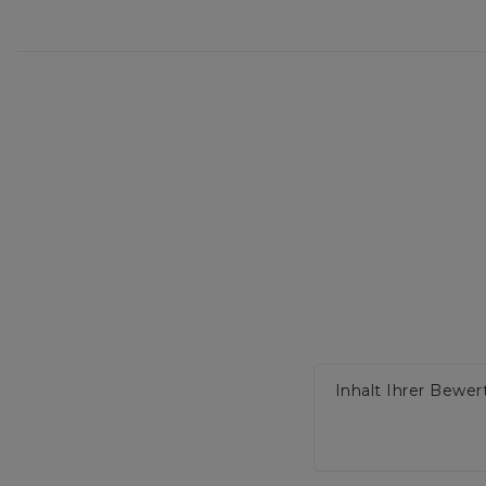
Inhalt Ihrer Bewe