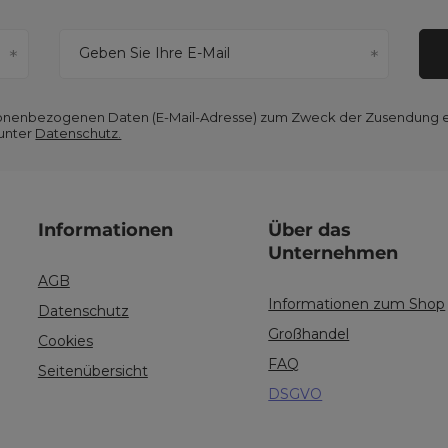
Geben Sie Ihre E-Mail
ersonenbezogenen Daten (E-Mail-Adresse) zum Zweck der Zusendung 
 unter
Datenschutz.
Informationen
Über das
Unternehmen
AGB
Informationen zum Shop
Datenschutz
Großhandel
Cookies
FAQ
Seitenübersicht
DSGVO