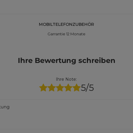
MOBILTELEFONZUBEHÖR
Garrantie 12 Monate
Ihre Bewertung schreiben
Ihre Note:
5/5
rtung