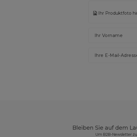
Ihr Produktfoto h
Ihr Vorname
Ihre E-Mail-Adress
Bleiben Sie auf dem L
Um B2B-Newsletter zu 