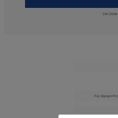
Die Dicke
Für dieses Pr