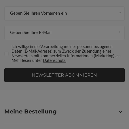
Geben Sie Ihren Vornamen ein
Geben Sie Ihre E-Mail
Ich willige in die Verarbeitung meiner personenbezogenen
Daten (E-Mail-Adresse) zum Zweck der Zusendung eines
Newsletters mit kommerziellen Informationen (Marketing) ein.
Mehr lesen unter
Datenschutz.
NEWSLETTER ABONNIEREN
Meine Bestellung