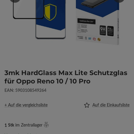
3mk HardGlass Max Lite Schutzglas
für Oppo Reno 10 / 10 Pro
EAN: 5903108549264
+ Auf die vergleichsliste
Auf die Einkaufsliste
1
Stk
im Zentrallager