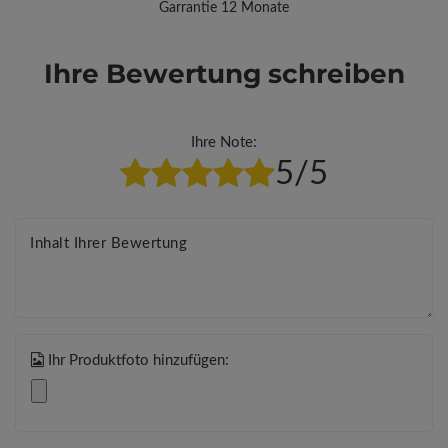
Garrantie 12 Monate
Ihre Bewertung schreiben
Ihre Note:
5/5
Inhalt Ihrer Bewertung
Ihr Produktfoto hinzufügen: