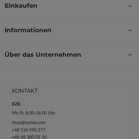
Einkaufen
Informationen
Über das Unternehmen
KONTAKT
B2B:
Mo-Fr, 8:00-16:00 Uhr
shop@hurtel.com
+48 534 990 277
+48 68 300 01 56