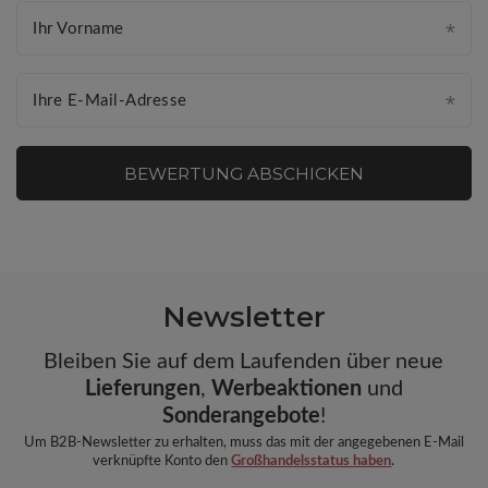
Ihr Vorname
Ihre E-Mail-Adresse
BEWERTUNG ABSCHICKEN
Newsletter
Bleiben Sie auf dem Laufenden über neue
Lieferungen
,
Werbeaktionen
und
Sonderangebote
!
Um B2B-Newsletter zu erhalten, muss das mit der angegebenen E-Mail
verknüpfte Konto den
Großhandelsstatus haben
.