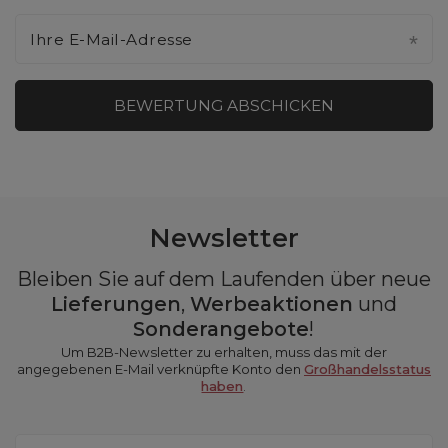
Ihre E-Mail-Adresse
BEWERTUNG ABSCHICKEN
Newsletter
Bleiben Sie auf dem Laufenden über neue
Lieferungen
,
Werbeaktionen
und
Sonderangebote
!
Um B2B-Newsletter zu erhalten, muss das mit der
angegebenen E-Mail verknüpfte Konto den
Großhandelsstatus
haben
.