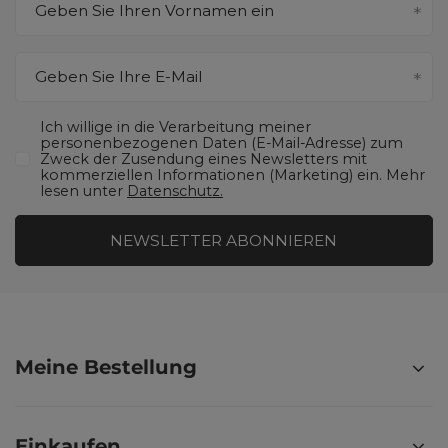
Geben Sie Ihren Vornamen ein
Geben Sie Ihre E-Mail
Ich willige in die Verarbeitung meiner
personenbezogenen Daten (E-Mail-Adresse) zum
Zweck der Zusendung eines Newsletters mit
kommerziellen Informationen (Marketing) ein. Mehr
lesen unter
Datenschutz.
NEWSLETTER ABONNIEREN
Meine Bestellung
Einkaufen