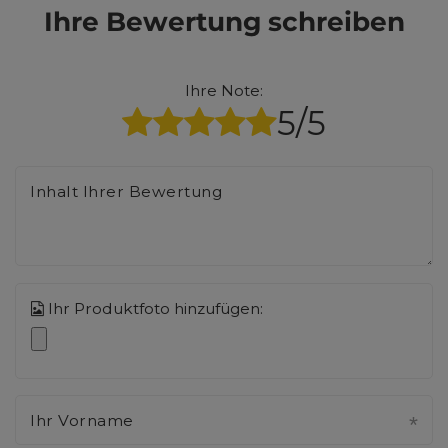
Ihre Bewertung schreiben
Ihre Note:
5/5
Inhalt Ihrer Bewertung
Ihr Produktfoto hinzufügen:
Ihr Vorname