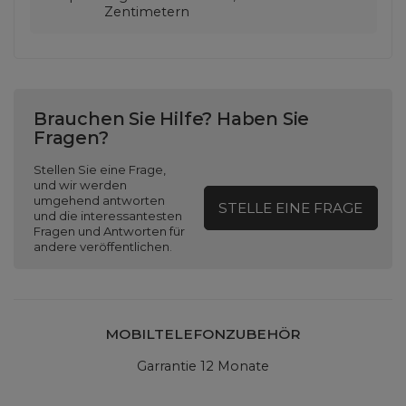
Zentimetern
Brauchen Sie Hilfe? Haben Sie
Fragen?
Stellen Sie eine Frage,
und wir werden
umgehend antworten
STELLE EINE FRAGE
und die interessantesten
Fragen und Antworten für
andere veröffentlichen.
MOBILTELEFONZUBEHÖR
Garrantie 12 Monate