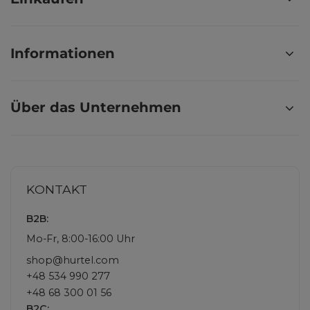
Informationen
Über das Unternehmen
KONTAKT
B2B:
Mo-Fr, 8:00-16:00 Uhr
shop@hurtel.com
+48 534 990 277
+48 68 300 01 56
B2C: