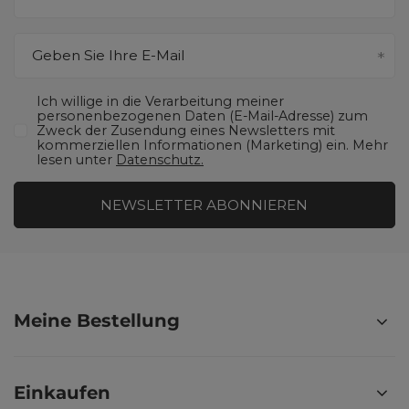
Geben Sie Ihre E-Mail
Ich willige in die Verarbeitung meiner
personenbezogenen Daten (E-Mail-Adresse) zum
Zweck der Zusendung eines Newsletters mit
kommerziellen Informationen (Marketing) ein. Mehr
lesen unter
Datenschutz.
NEWSLETTER ABONNIEREN
Meine Bestellung
Einkaufen