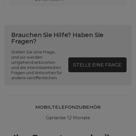
Brauchen Sie Hilfe? Haben Sie
Fragen?
Stellen Sie eine Frage,
und wir werden
umgehend antworten
STELLE EINE FRAGE
und die interessantesten
Fragen und Antworten für
andere veröffentlichen.
MOBILTELEFONZUBEHÖR
Garrantie 12 Monate