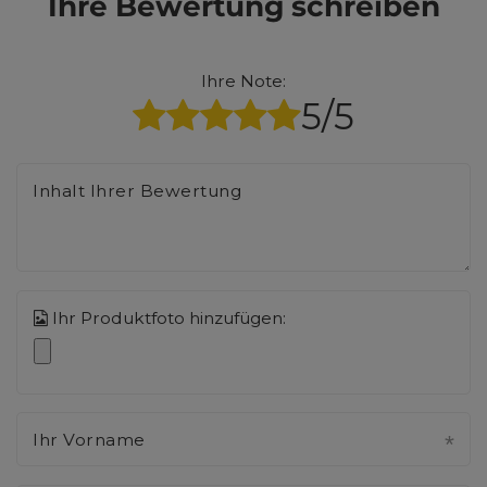
Ihre Bewertung schreiben
Ihre Note:
5/5
Inhalt Ihrer Bewertung
Ihr Produktfoto hinzufügen:
Ihr Vorname