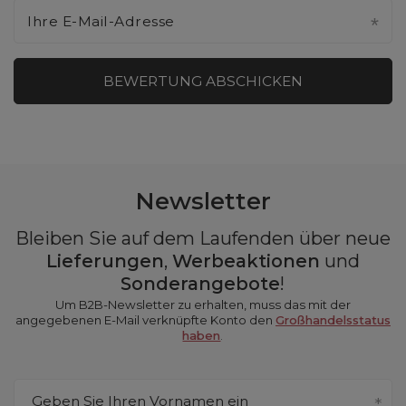
Ihre E-Mail-Adresse
BEWERTUNG ABSCHICKEN
Newsletter
Bleiben Sie auf dem Laufenden über neue
Lieferungen
,
Werbeaktionen
und
Sonderangebote
!
Um B2B-Newsletter zu erhalten, muss das mit der
angegebenen E-Mail verknüpfte Konto den
Großhandelsstatus
haben
.
Geben Sie Ihren Vornamen ein