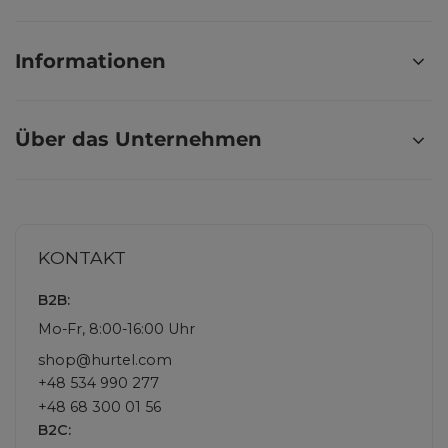
Informationen
Über das Unternehmen
KONTAKT
B2B:
Mo-Fr, 8:00-16:00 Uhr
shop@hurtel.com
+48 534 990 277
+48 68 300 01 56
B2C: