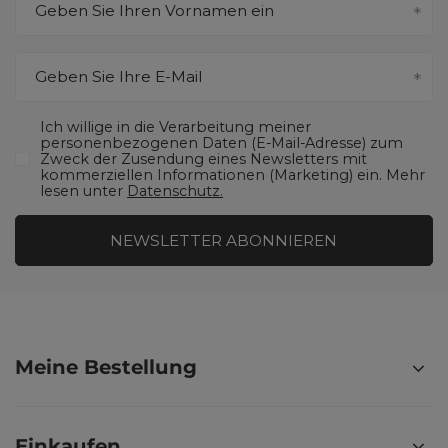
Geben Sie Ihren Vornamen ein
Geben Sie Ihre E-Mail
Ich willige in die Verarbeitung meiner
personenbezogenen Daten (E-Mail-Adresse) zum
Zweck der Zusendung eines Newsletters mit
kommerziellen Informationen (Marketing) ein. Mehr
lesen unter
Datenschutz.
NEWSLETTER ABONNIEREN
Meine Bestellung
Einkaufen