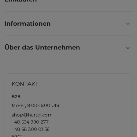
Informationen
Über das Unternehmen
KONTAKT
B2B:
Mo-Fr, 8:00-16:00 Uhr
shop@hurtel.com
+48 534 990 277
+48 68 300 01 56
B2C: