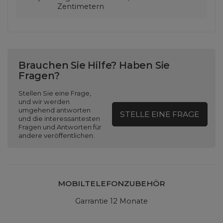
Zentimetern
Brauchen Sie Hilfe? Haben Sie
Fragen?
Stellen Sie eine Frage,
und wir werden
umgehend antworten
STELLE EINE FRAGE
und die interessantesten
Fragen und Antworten für
andere veröffentlichen.
MOBILTELEFONZUBEHÖR
Garrantie 12 Monate