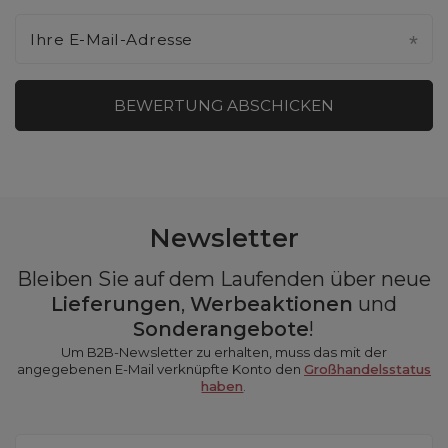
Ihre E-Mail-Adresse
BEWERTUNG ABSCHICKEN
Newsletter
Bleiben Sie auf dem Laufenden über neue
Lieferungen
,
Werbeaktionen
und
Sonderangebote
!
Um B2B-Newsletter zu erhalten, muss das mit der
angegebenen E-Mail verknüpfte Konto den
Großhandelsstatus
haben
.