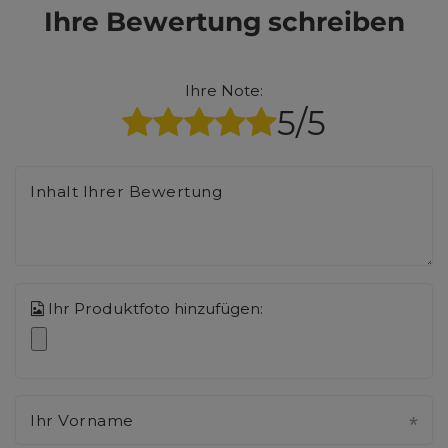
Ihre Bewertung schreiben
Ihre Note:
5/5
Inhalt Ihrer Bewertung
Ihr Produktfoto hinzufügen:
Ihr Vorname