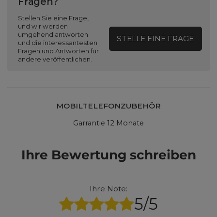
Fragen?
Stellen Sie eine Frage,
und wir werden
umgehend antworten
STELLE EINE FRAGE
und die interessantesten
Fragen und Antworten für
andere veröffentlichen.
MOBILTELEFONZUBEHÖR
Garrantie 12 Monate
Ihre Bewertung schreiben
Ihre Note:
5/5