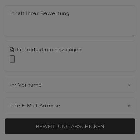
Inhalt Ihrer Bewertung
Ihr Produktfoto hinzufügen:
Ihr Vorname
Ihre E-Mail-Adresse
BEWERTUNG ABSCHICKEN