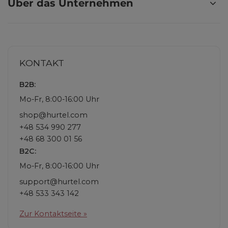
Über das Unternehmen
KONTAKT
B2B:
Mo-Fr, 8:00-16:00 Uhr
shop@hurtel.com
+48 534 990 277
+48 68 300 01 56
B2C:
Mo-Fr, 8:00-16:00 Uhr
support@hurtel.com
+48 533 343 142
Zur Kontaktseite »