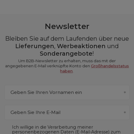
Newsletter
Bleiben Sie auf dem Laufenden über neue
Lieferungen
,
Werbeaktionen
und
Sonderangebote
!
Um B2B-Newsletter zu erhalten, muss das mit der
angegebenen E-Mail verknüpfte Konto den
Großhandelsstatus
haben
.
Geben Sie Ihren Vornamen ein
Geben Sie Ihre E-Mail
Ich willige in die Verarbeitung meiner
personenbezogenen Daten (E-Mail-Adresse) zum