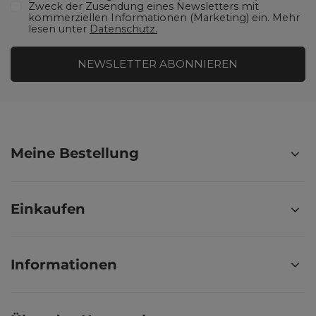
Zweck der Zusendung eines Newsletters mit
kommerziellen Informationen (Marketing) ein. Mehr
lesen unter
Datenschutz.
NEWSLETTER ABONNIEREN
Meine Bestellung
Einkaufen
Informationen