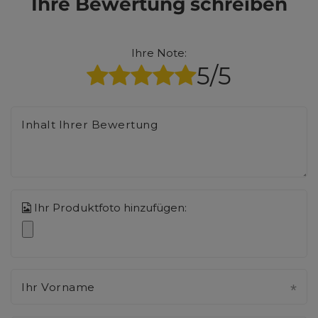
Ihre Bewertung schreiben
Ihre Note:
5/5
Inhalt Ihrer Bewertung
Ihr Produktfoto hinzufügen:
Ihr Vorname