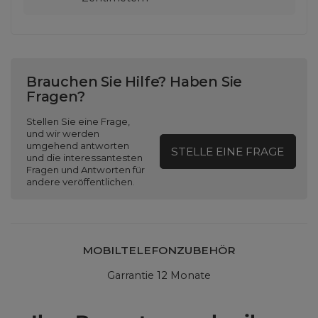
Brauchen Sie Hilfe? Haben Sie
Fragen?
Stellen Sie eine Frage,
und wir werden
umgehend antworten
STELLE EINE FRAGE
und die interessantesten
Fragen und Antworten für
andere veröffentlichen.
MOBILTELEFONZUBEHÖR
Garrantie 12 Monate