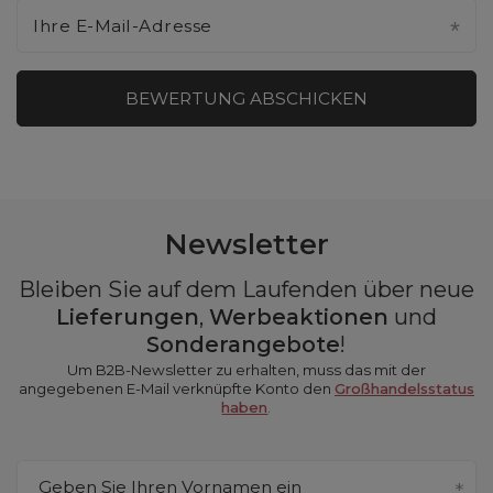
Ihre E-Mail-Adresse
BEWERTUNG ABSCHICKEN
Newsletter
Bleiben Sie auf dem Laufenden über neue
Lieferungen
,
Werbeaktionen
und
Sonderangebote
!
Um B2B-Newsletter zu erhalten, muss das mit der
angegebenen E-Mail verknüpfte Konto den
Großhandelsstatus
haben
.
Geben Sie Ihren Vornamen ein