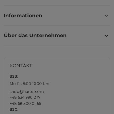
Informationen
Über das Unternehmen
KONTAKT
B2B:
Mo-Fr, 8:00-16:00 Uhr
shop@hurtel.com
+48 534 990 277
+48 68 300 01 56
B2C: