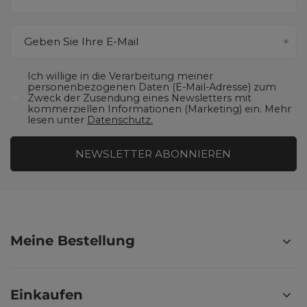
Geben Sie Ihre E-Mail
Ich willige in die Verarbeitung meiner
personenbezogenen Daten (E-Mail-Adresse) zum
Zweck der Zusendung eines Newsletters mit
kommerziellen Informationen (Marketing) ein. Mehr
lesen unter
Datenschutz.
NEWSLETTER ABONNIEREN
Meine Bestellung
Einkaufen