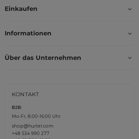
Einkaufen
Informationen
Über das Unternehmen
KONTAKT
B2B:
Mo-Fr, 8:00-16:00 Uhr
shop@hurtel.com
+48 534 990 277