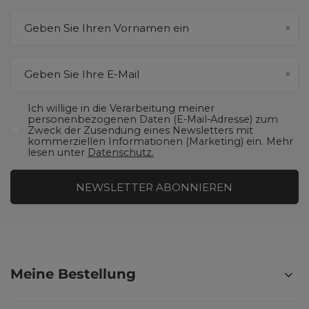
Geben Sie Ihren Vornamen ein
Geben Sie Ihre E-Mail
Ich willige in die Verarbeitung meiner
personenbezogenen Daten (E-Mail-Adresse) zum
Zweck der Zusendung eines Newsletters mit
kommerziellen Informationen (Marketing) ein. Mehr
lesen unter
Datenschutz.
NEWSLETTER ABONNIEREN
Meine Bestellung