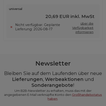
universal
20,69 EUR
inkl. MwSt
über die
Nicht verfügbar. Geplante
Verfügbarkeit
Lieferung: 2026-08-17
informieren
Newsletter
Bleiben Sie auf dem Laufenden über neue
Lieferungen
,
Werbeaktionen
und
Sonderangebote
!
Um B2B-Newsletter zu erhalten, muss das mit der
angegebenen E-Mail verknüpfte Konto den
Großhandelsstatus
haben
.