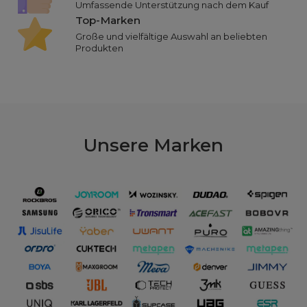
Umfassende Unterstützung nach dem Kauf
Top-Marken
Große und vielfältige Auswahl an beliebten
Produkten
Unsere
Marken