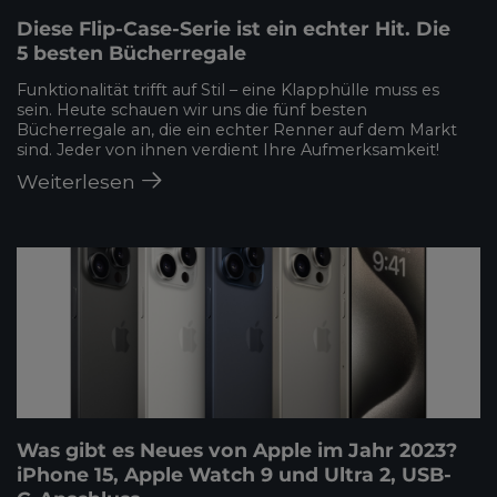
Diese Flip-Case-Serie ist ein echter Hit. Die
5 besten Bücherregale
Funktionalität trifft auf Stil – eine Klapphülle muss es
sein. Heute schauen wir uns die fünf besten
Bücherregale an, die ein echter Renner auf dem Markt
sind. Jeder von ihnen verdient Ihre Aufmerksamkeit!
Weiterlesen
Was gibt es Neues von Apple im Jahr 2023?
iPhone 15, Apple Watch 9 und Ultra 2, USB-