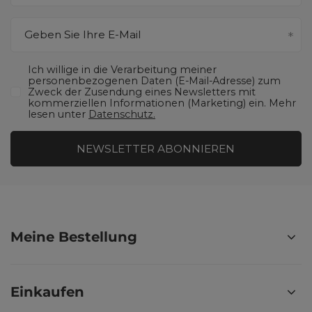
Geben Sie Ihre E-Mail
Ich willige in die Verarbeitung meiner
personenbezogenen Daten (E-Mail-Adresse) zum
Zweck der Zusendung eines Newsletters mit
kommerziellen Informationen (Marketing) ein. Mehr
lesen unter
Datenschutz.
NEWSLETTER ABONNIEREN
Meine Bestellung
Einkaufen