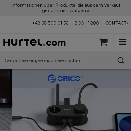
Informationen über Produkte, die aus dem Verkauf
genommen wurden »
+48 68 300 01 56
8:00 - 16:00
CONTACT