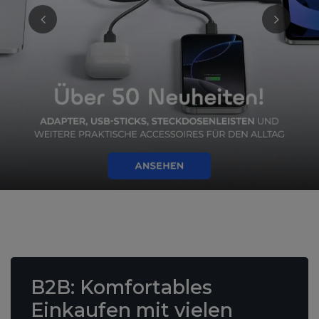
B2B
: Komfortables
Einkaufen mit vielen