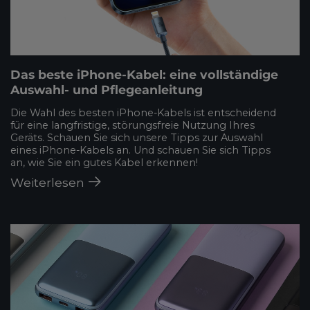
Das beste iPhone-Kabel: eine vollständige
Auswahl- und Pflegeanleitung
Die Wahl des besten iPhone-Kabels ist entscheidend
für eine langfristige, störungsfreie Nutzung Ihres
Geräts. Schauen Sie sich unsere Tipps zur Auswahl
eines iPhone-Kabels an. Und schauen Sie sich Tipps
an, wie Sie ein gutes Kabel erkennen!
Weiterlesen