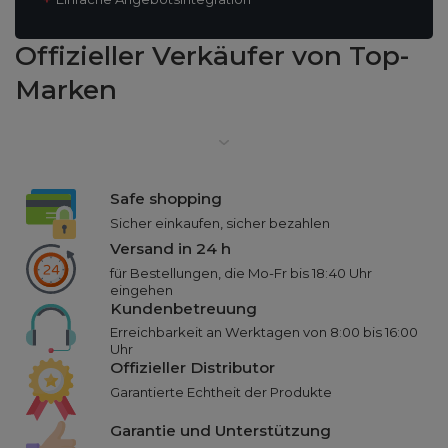
Offizieller Verkäufer
von Top-
Marken
Safe shopping
Sicher einkaufen, sicher bezahlen
Versand in 24 h
für Bestellungen, die Mo-Fr bis 18:40 Uhr
eingehen
Kundenbetreuung
Erreichbarkeit an Werktagen von 8:00 bis 16:00
Uhr
Offizieller Distributor
Garantierte Echtheit der Produkte
Garantie und Unterstützung