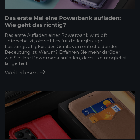
Das erste Mal eine Powerbank aufladen:
Wie geht das richtig?
Das erste Aufladen einer Powerbank wird oft
unterschätzt, obwohl es für die langfristige
Leistungsfähigkeit des Geräts von entscheidender
Bedeutung ist. Warum? Erfahren Sie mehr darüber,
wie Sie Ihre Powerbank aufladen, damit sie möglichst
lange hält.
Weiterlesen