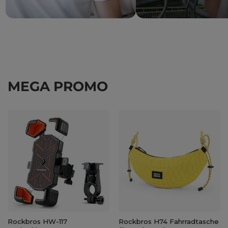
MEGA PROMO
Rockbros HW-117
Rockbros H74 Fahrradtasche