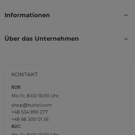
Informationen
Über das Unternehmen
KONTAKT
B2B:
Mo-Fr, 8:00-16:00 Uhr
shop@hurtel.com
+48 534 990 277
+48 68 300 01 56
B2C: