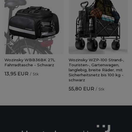
Wozinsky WBB36BK 27L
Wozinsky WZP-100 Strand-,
Fahrradtasche - Schwarz
Touristen-, Gartenwagen,
langlebig, breite Räder, mit
13,95 EUR
/
Stk
Sicherheitsnetz bis 100 kg -
schwarz
55,80 EUR
/
Stk