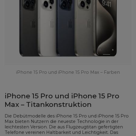
iPhone 15 Pro und iPhone 15 Pro Max – Farben
iPhone 15 Pro und iPhone 15 Pro
Max – Titankonstruktion
Die Debütmodelle des iPhone 15 Pro und iPhone 15 Pro
Max bieten Nutzern die neueste Technologie in der
leichtesten Version. Die aus Flugzeugtitan gefertigten
Telefone vereinen Haltbarkeit und Leichtigkeit. Das