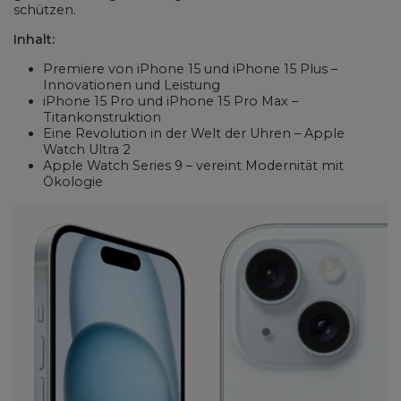
schützen.
Inhalt:
Premiere von iPhone 15 und iPhone 15 Plus –
Innovationen und Leistung
iPhone 15 Pro und iPhone 15 Pro Max –
Titankonstruktion
Eine Revolution in der Welt der Uhren – Apple
Watch Ultra 2
Apple Watch Series 9 – vereint Modernität mit
Ökologie