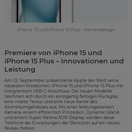
iPhone 15 und iPhone 15 Plus – Kameradesign
Premiere von iPhone 15 und
iPhone 15 Plus – Innovationen und
Leistung
Am 12. September präsentierte Apple der Welt seine
neuesten Kreationen: iPhone 15 und iPhone 15 Plus mit
integriertem USB-C-Anschluss. Die neuen Modelle
zeichnen sich durch ein einzigartig farbiges Rückglas,
eine matte Textur und eine neue Kante des
Aluminiumgehäuses aus. Mit einer leistungsstarken
Kamera, einem effizienten Prozessor, Dynamic Island
und einem Super Retina XDR-Display werden diese
Telefone die Erwartungen der Benutzer auf ein neues
Niveau heben.