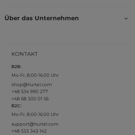
Über das Unternehmen
KONTAKT
B2B:
Mo-Fr, 8:00-16:00 Uhr
shop@hurtel.com
+48 534 990 277
+48 68 300 01 56
B2C:
Mo-Fr, 8:00-16:00 Uhr
support@hurtel.com
+48 533 343 142