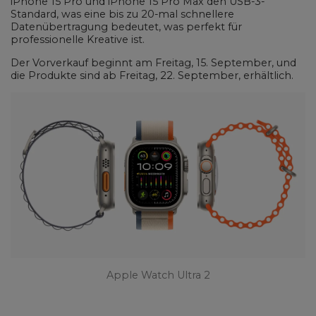
iPhone 15 Pro und iPhone 15 Pro Max den USB-3-
Standard, was eine bis zu 20-mal schnellere
Datenübertragung bedeutet, was perfekt für
professionelle Kreative ist.
Der Vorverkauf beginnt am Freitag, 15. September, und
die Produkte sind ab Freitag, 22. September, erhältlich.
Apple Watch Ultra 2