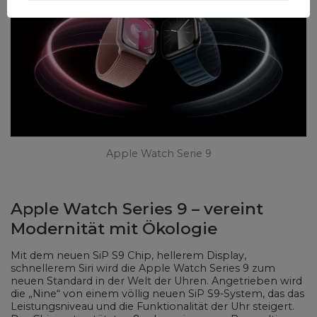
Apple Watch Serie 9
Apple Watch Series 9 – vereint
Modernität mit Ökologie
Mit dem neuen SiP S9 Chip, hellerem Display,
schnellerem Siri wird die Apple Watch Series 9 zum
neuen Standard in der Welt der Uhren. Angetrieben wird
die „Nine“ von einem völlig neuen SiP S9-System, das das
Leistungsniveau und die Funktionalität der Uhr steigert.