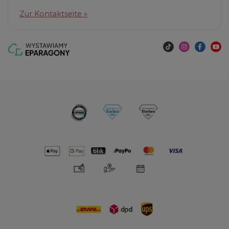
Zur Kontaktseite »