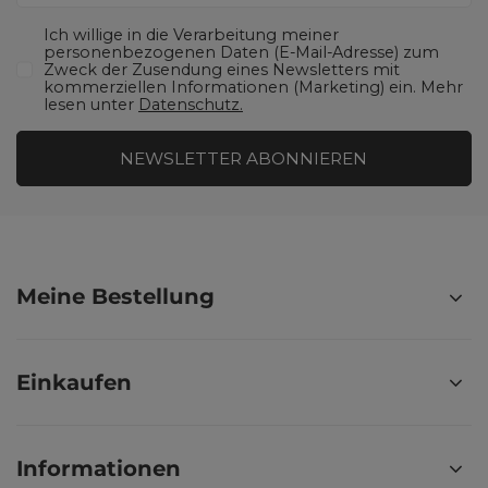
Ich willige in die Verarbeitung meiner
personenbezogenen Daten (E-Mail-Adresse) zum
Zweck der Zusendung eines Newsletters mit
kommerziellen Informationen (Marketing) ein. Mehr
lesen unter
Datenschutz.
NEWSLETTER ABONNIEREN
Meine Bestellung
Einkaufen
Informationen