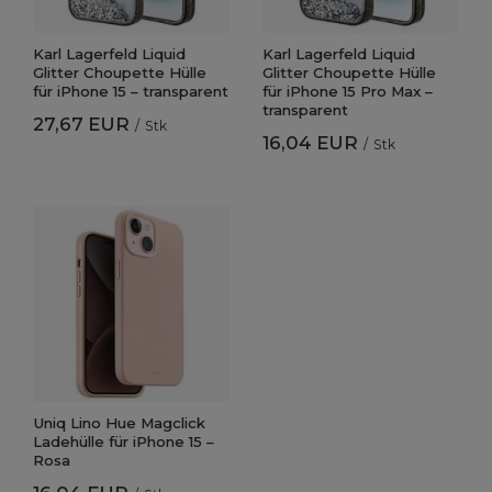
Karl Lagerfeld Liquid
Karl Lagerfeld Liquid
Glitter Choupette Hülle
Glitter Choupette Hülle
für iPhone 15 – transparent
für iPhone 15 Pro Max –
transparent
27,67 EUR
/
Stk
16,04 EUR
/
Stk
Uniq Lino Hue Magclick
Ladehülle für iPhone 15 –
Rosa