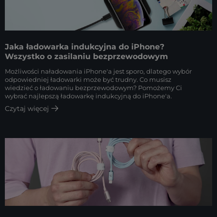
Jaka ładowarka indukcyjna do iPhone?
Wszystko o zasilaniu bezprzewodowym
Możliwości naładowania iPhone'a jest sporo, dlatego wybór
odpowiedniej ładowarki może być trudny. Co musisz
wiedzieć o ładowaniu bezprzewodowym? Pomożemy Ci
wybrać najlepszą ładowarkę indukcyjną do iPhone'a.
Czytaj więcej