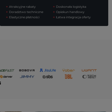
Atrakcyjne rabaty
Doskonała logistyka
Doradztwo techniczne
Opiekun handlowy
Elastyczne płatności
Łatwa integracja oferty