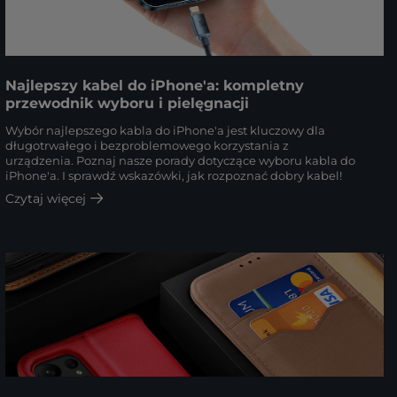
Najlepszy kabel do iPhone'a: kompletny
przewodnik wyboru i pielęgnacji
Wybór najlepszego kabla do iPhone'a jest kluczowy dla
długotrwałego i bezproblemowego korzystania z
urządzenia. Poznaj nasze porady dotyczące wyboru kabla do
iPhone'a. I sprawdź wskazówki, jak rozpoznać dobry kabel!
Czytaj więcej