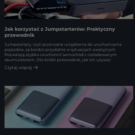
Jak korzystać z Jumpstarterów: Praktyczny
przewodnik
Jumpstartery, czyli przenośne urządzenia do uruchamiania
pojazdów, są bardzo przydatne w sytuacjach awaryjnych.
Pozwalają szybko uruchomić samochód z rozładowanym
akumulatorem. Oto krótki przewodnik, jak ich używać
Czytaj więcej