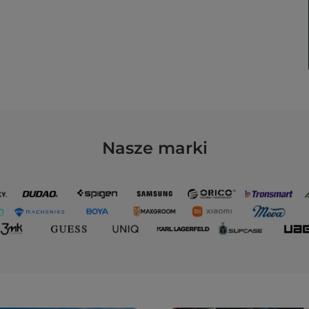
Nasze
marki