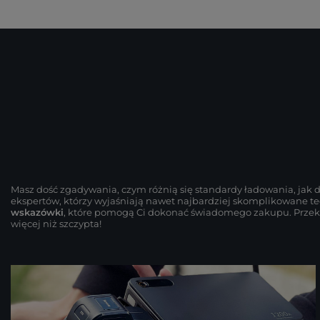
Masz dość zgadywania, czym różnią się standardy ładowania, jak
ekspertów, którzy wyjaśniają nawet najbardziej skomplikowane te
wskazówki
, które pomogą Ci dokonać świadomego zakupu. Przekon
więcej niż szczypta!