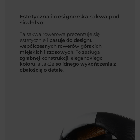
Estetyczna i designerska sakwa pod
siodełko
Ta sakwa rowerowa prezentuje się
estetycznie i
pasuje do designu
współczesnych rowerów górskich,
miejskich i szosowych
. To zasługa
zgrabnej konstrukcji
,
eleganckiego
koloru
, a także
solidnego wykończenia z
dbałością o detale
.