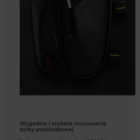
Wygodne i szybkie mocowanie
torby podsiodłowej