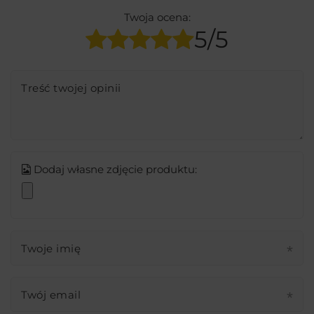
Twoja ocena:
5/5
Treść twojej opinii
Dodaj własne zdjęcie produktu:
Twoje imię
Twój email