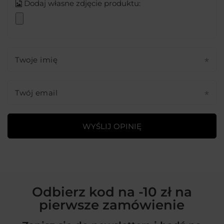
Dodaj własne zdjęcie produktu:
Twoje imię
Twój email
WYŚLIJ OPINIĘ
Odbierz kod na -10 zł na
pierwsze zamówienie