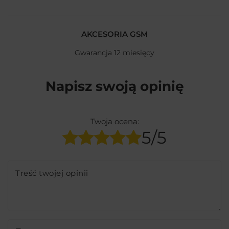
AKCESORIA GSM
Gwarancja 12 miesięcy
Napisz swoją opinię
Twoja ocena:
5/5
Treść twojej opinii