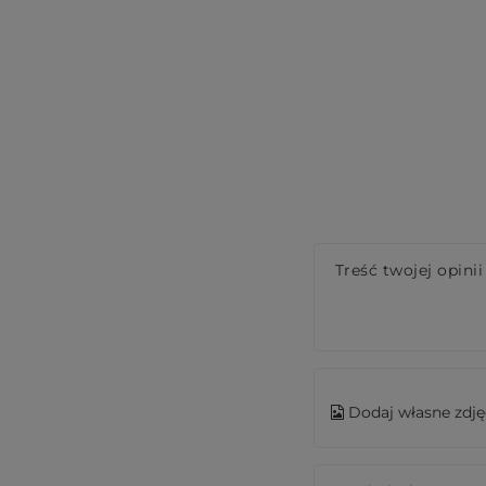
Treść twojej opinii
Dodaj własne zdję