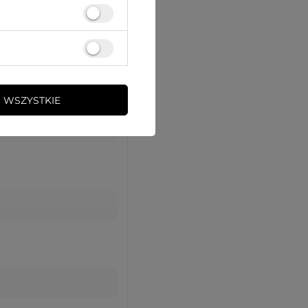
 WSZYSTKIE