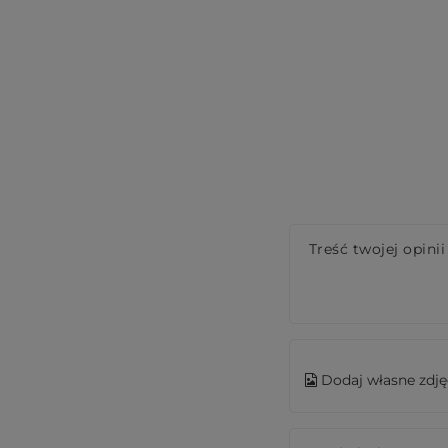
Treść twojej opinii
Dodaj własne zdję