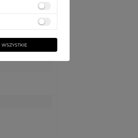
 WSZYSTKIE