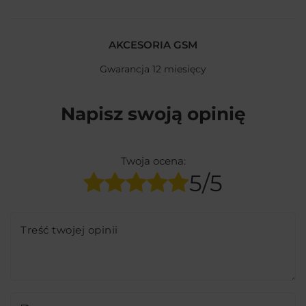
AKCESORIA GSM
Gwarancja 12 miesięcy
Napisz swoją opinię
Twoja ocena:
5/5
Treść twojej opinii