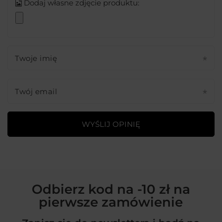
Dodaj własne zdjęcie produktu:
Twoje imię
Twój email
WYŚLIJ OPINIĘ
Odbierz kod na -10 zł na
pierwsze zamówienie