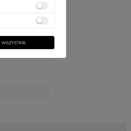
 WSZYSTKIE