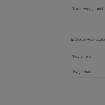
Treść twojej opinii
Dodaj własne zdję
Twoje imię
Twój email