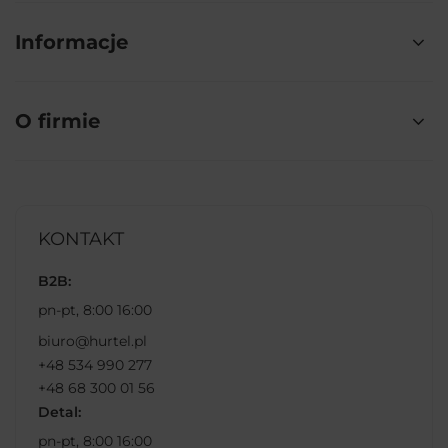
Informacje
O firmie
KONTAKT
B2B:
pn-pt, 8:00 16:00
biuro@hurtel.pl
+48 534 990 277
+48 68 300 01 56
Detal:
pn-pt, 8:00 16:00