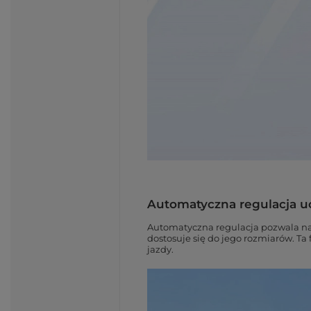
Automatyczna regulacja 
Automatyczna regulacja pozwala na 
dostosuje się do jego rozmiarów. T
jazdy.