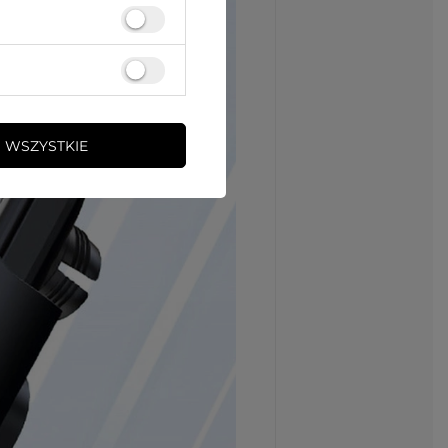
 WSZYSTKIE