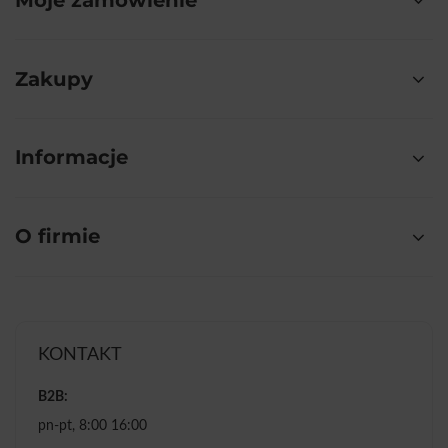
Zakupy
Informacje
O firmie
KONTAKT
B2B:
pn-pt, 8:00 16:00