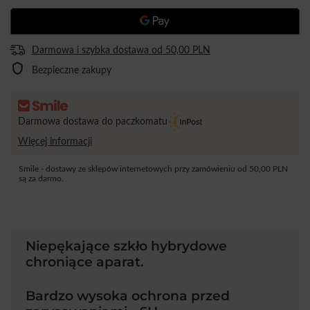
Darmowa i szybka dostawa
od
50,00 PLN
Bezpieczne zakupy
Darmowa dostawa do paczkomatu
Więcej informacji
Smile - dostawy ze sklepów internetowych przy zamówieniu od
50,00 PLN
są za darmo.
Niepękające szkło hybrydowe
chroniące aparat.
Bardzo wysoka ochrona przed