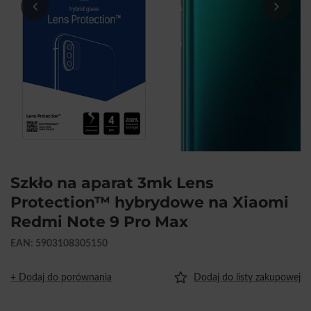
Szkło na aparat 3mk Lens
Protection™ hybrydowe na Xiaomi
Redmi Note 9 Pro Max
EAN: 5903108305150
+ Dodaj do porównania
Dodaj do listy zakupowej