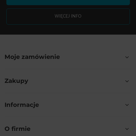
WIĘCEJ INFO
Moje zamówienie
Zakupy
Informacje
O firmie