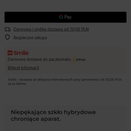
Darmowa i szybka dostawa
od
50,00 PLN
Bezpieczne zakupy
Darmowa dostawa do paczkomatu
Więcej informacji
Smile - dostawy ze sklepów internetowych przy zamówieniu od
50,00 PLN
są za darmo.
Niepękające szkło hybrydowe
chroniące aparat.