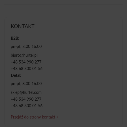
KONTAKT
B2B:
pn-pt, 8:00 16:00
biuro@hurtel.pl
+48 534 990 277
+48 68 300 01 56
Detal:
pn-pt, 8:00 16:00
sklep@hurtel.com
+48 534 990 277
+48 68 300 01 56
Przejdź do strony kontakt »