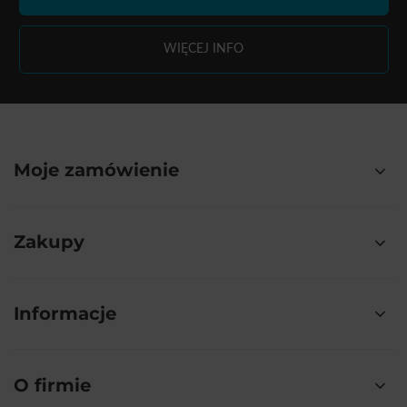
WIĘCEJ INFO
Moje zamówienie
Zakupy
Informacje
O firmie