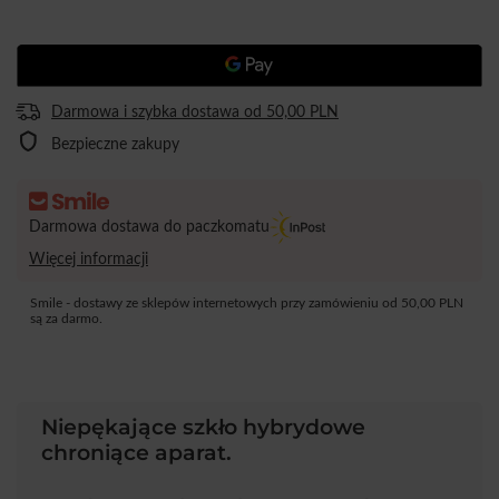
Darmowa i szybka dostawa
od
50,00 PLN
Bezpieczne zakupy
Darmowa dostawa do paczkomatu
Więcej informacji
Smile - dostawy ze sklepów internetowych przy zamówieniu od
50,00 PLN
są za darmo.
Niepękające szkło hybrydowe
chroniące aparat.