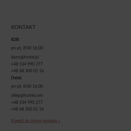
KONTAKT
B2B:
pn-pt, 8:00 16:00
biuro@hurtel.pl
+48 534 990 277
+48 68 300 01 56
Detal:
pn-pt, 8:00 16:00
sklep@hurtel.com
+48 534 990 277
+48 68 300 01 56
Przejdź do strony kontakt »