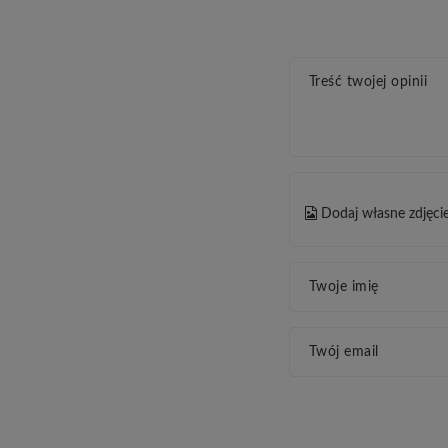
Treść twojej opinii
Dodaj własne zdjęci
Twoje imię
Twój email