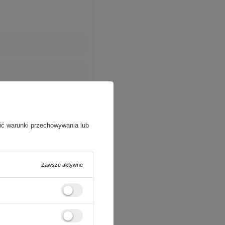
ić warunki przechowywania lub
Zawsze aktywne