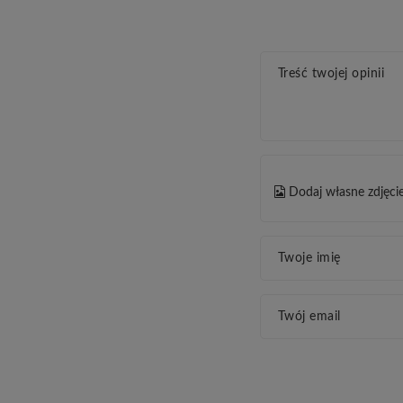
Treść twojej opinii
Dodaj własne zdjęci
Twoje imię
Twój email