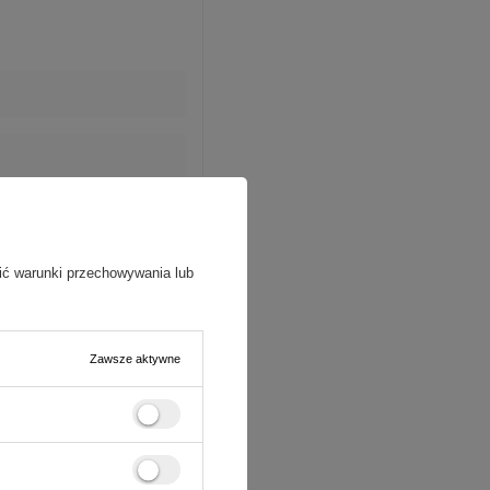
ić warunki przechowywania lub
Zawsze aktywne