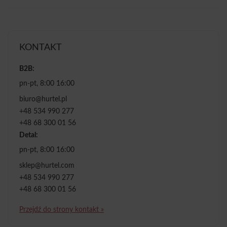
KONTAKT
B2B:
pn-pt, 8:00 16:00
biuro@hurtel.pl
+48 534 990 277
+48 68 300 01 56
Detal:
pn-pt, 8:00 16:00
sklep@hurtel.com
+48 534 990 277
+48 68 300 01 56
Przejdź do strony kontakt »