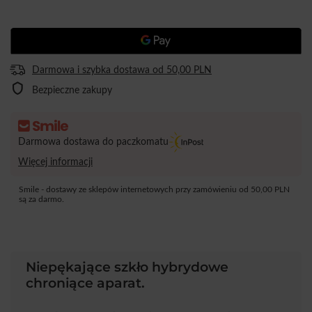
Darmowa i szybka dostawa
od
50,00 PLN
Bezpieczne zakupy
Darmowa dostawa do paczkomatu
Więcej informacji
Smile - dostawy ze sklepów internetowych przy zamówieniu od
50,00 PLN
są za darmo.
Niepękające szkło hybrydowe
chroniące aparat.