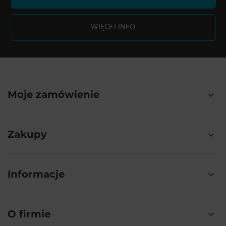
WIĘCEJ INFO
Moje zamówienie
Zakupy
Informacje
O firmie