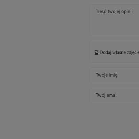
Treść twojej opinii
Dodaj własne zdjęci
Twoje imię
Twój email