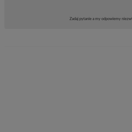
Zadaj pytanie a my odpowiemy niezwło