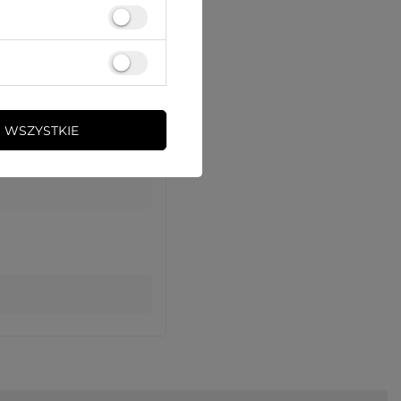
 WSZYSTKIE