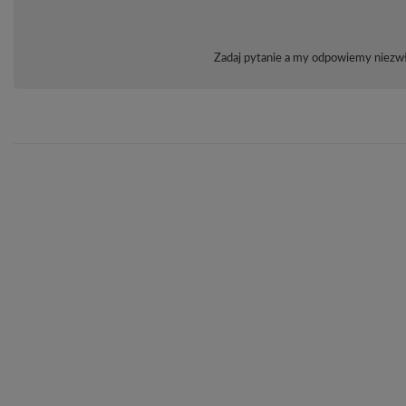
Zadaj pytanie a my odpowiemy niezwło