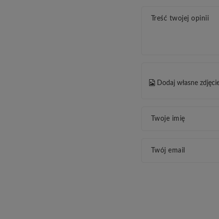
Treść twojej opinii
Dodaj własne zdjęci
Twoje imię
Twój email