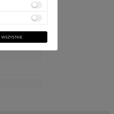
 WSZYSTKIE