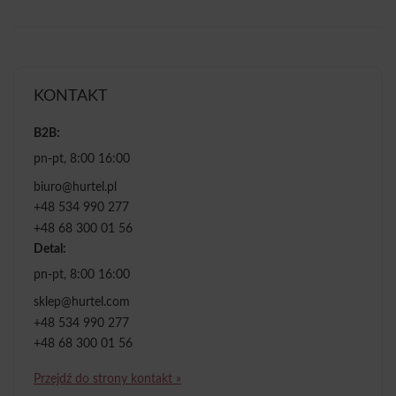
KONTAKT
B2B:
pn-pt, 8:00 16:00
biuro@hurtel.pl
+48 534 990 277
+48 68 300 01 56
Detal:
pn-pt, 8:00 16:00
sklep@hurtel.com
+48 534 990 277
+48 68 300 01 56
Przejdź do strony kontakt »