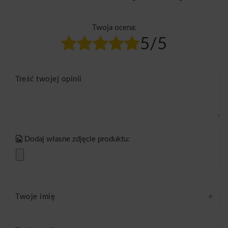
Twoja ocena:
5/5
Treść twojej opinii
Dodaj własne zdjęcie produktu:
Twoje imię