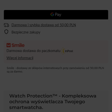
Darmowa i szybka dostawa
od
50,00 PLN
Bezpieczne zakupy
Darmowa dostawa do paczkomatu
Więcej informacji
Smile - dostawy ze sklepów internetowych przy zamówieniu od
50,00 PLN
są za darmo.
Watch Protection™ - Kompleksowa
ochrona wyświetlacza Twojego
smartwatcha.