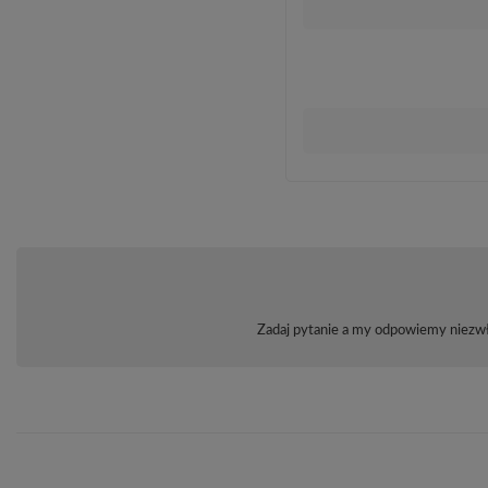
Zadaj pytanie a my odpowiemy niezwło