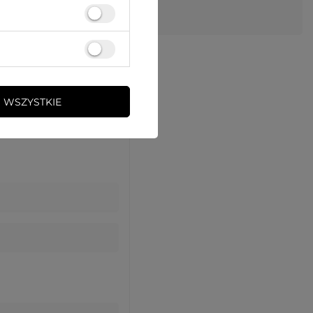
 WSZYSTKIE