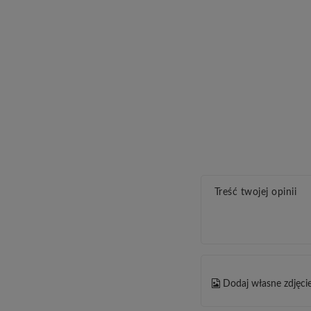
Treść twojej opinii
Dodaj własne zdjęci