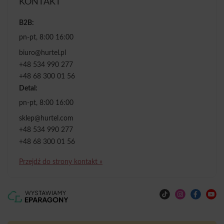
KONTAKT
B2B:
pn-pt, 8:00 16:00
biuro@hurtel.pl
+48 534 990 277
+48 68 300 01 56
Detal:
pn-pt, 8:00 16:00
sklep@hurtel.com
+48 534 990 277
+48 68 300 01 56
Przejdź do strony kontakt »