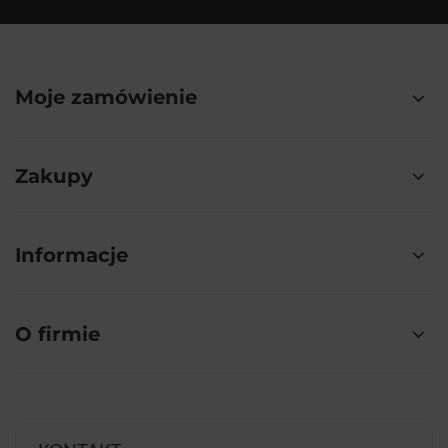
Moje zamówienie
Zakupy
Informacje
O firmie