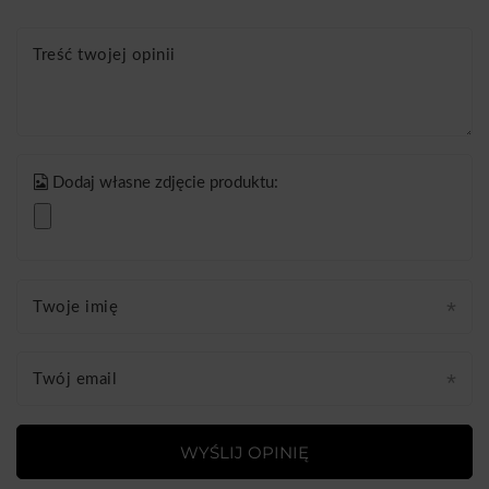
Treść twojej opinii
Dodaj własne zdjęcie produktu:
Twoje imię
Twój email
WYŚLIJ OPINIĘ