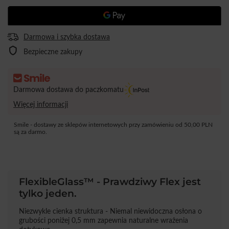
Darmowa i szybka dostawa
Bezpieczne zakupy
Darmowa dostawa do paczkomatu
Więcej informacji
Smile - dostawy ze sklepów internetowych przy zamówieniu od
50,00 PLN
są za darmo.
FlexibleGlass™ - Prawdziwy Flex jest
tylko jeden.
Niezwykle cienka struktura - Niemal niewidoczna osłona o
grubości poniżej 0,5 mm zapewnia naturalne wrażenia