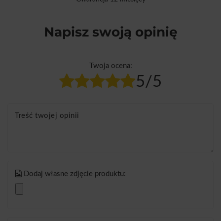
Napisz swoją opinię
Twoja ocena:
5/5
Treść twojej opinii
Dodaj własne zdjęcie produktu: