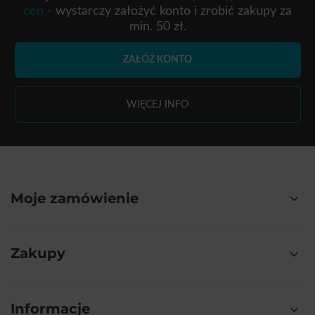
cen
- wystarczy założyć konto i zrobić zakupy za
min. 50 zł.
ZAŁÓŻ KONTO
WIĘCEJ INFO
Moje zamówienie
Zakupy
Informacje