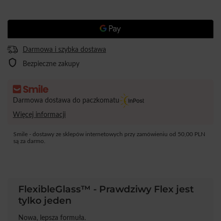
Darmowa i szybka dostawa
Bezpieczne zakupy
Darmowa dostawa do paczkomatu
Więcej informacji
Smile - dostawy ze sklepów internetowych przy zamówieniu od
50,00 PLN
są za darmo.
FlexibleGlass™ - Prawdziwy Flex jest
tylko jeden
Nowa, lepsza formuła.