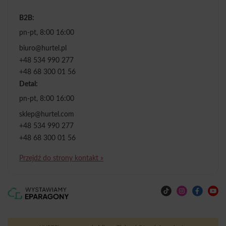
B2B:
pn-pt, 8:00 16:00
biuro@hurtel.pl
+48 534 990 277
+48 68 300 01 56
Detal:
pn-pt, 8:00 16:00
sklep@hurtel.com
+48 534 990 277
+48 68 300 01 56
Przejdź do strony kontakt »