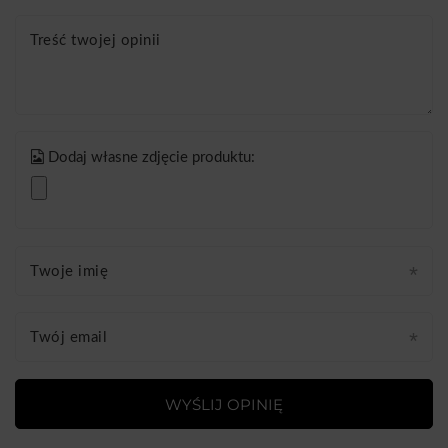
Treść twojej opinii
Dodaj własne zdjęcie produktu:
Twoje imię
Twój email
WYŚLIJ OPINIĘ