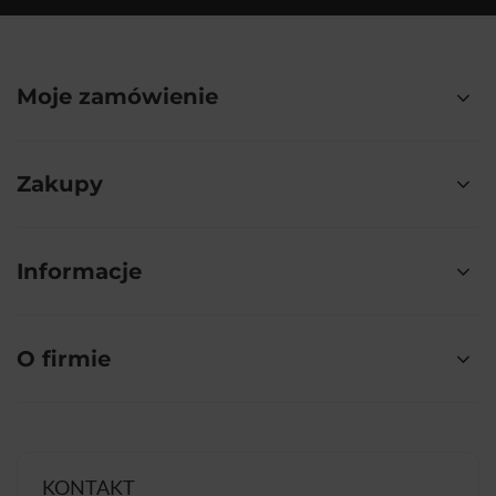
Moje zamówienie
Zakupy
Informacje
O firmie
KONTAKT