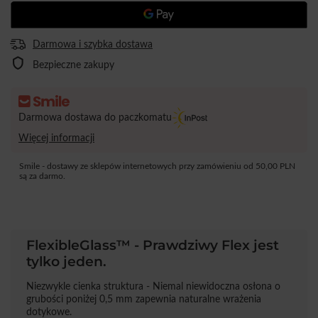
Darmowa i szybka dostawa
Bezpieczne zakupy
Darmowa dostawa do paczkomatu
Więcej informacji
Smile - dostawy ze sklepów internetowych przy zamówieniu od
50,00 PLN
są za darmo.
FlexibleGlass™ - Prawdziwy Flex jest
tylko jeden.
Niezwykle cienka struktura - Niemal niewidoczna osłona o
grubości poniżej 0,5 mm zapewnia naturalne wrażenia
dotykowe.