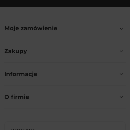
Moje zamówienie
Zakupy
Informacje
O firmie