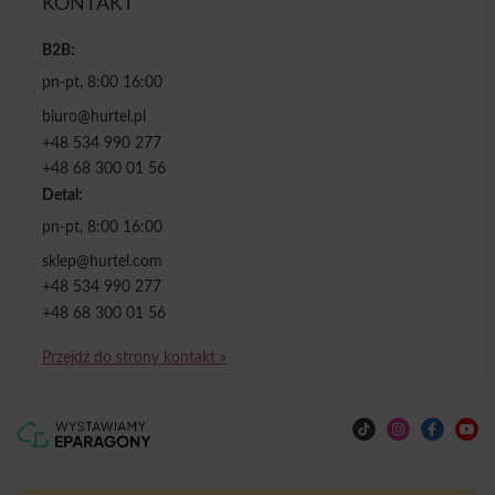
KONTAKT
B2B:
pn-pt, 8:00 16:00
biuro@hurtel.pl
+48 534 990 277
+48 68 300 01 56
Detal:
pn-pt, 8:00 16:00
sklep@hurtel.com
+48 534 990 277
+48 68 300 01 56
Przejdź do strony kontakt »