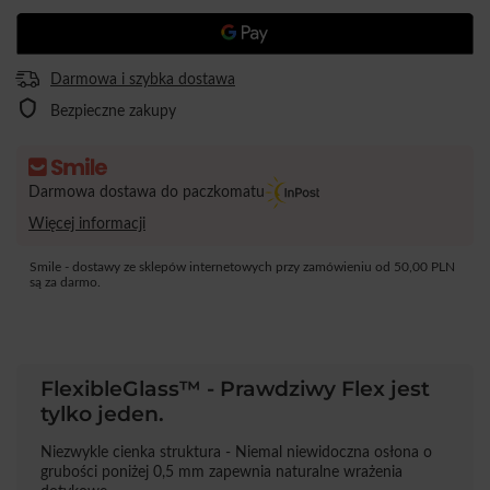
Darmowa i szybka dostawa
Bezpieczne zakupy
Darmowa dostawa do paczkomatu
Więcej informacji
Smile - dostawy ze sklepów internetowych przy zamówieniu od
50,00 PLN
są za darmo.
FlexibleGlass™ - Prawdziwy Flex jest
tylko jeden.
Niezwykle cienka struktura - Niemal niewidoczna osłona o
grubości poniżej 0,5 mm zapewnia naturalne wrażenia