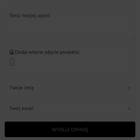
Treść twojej opinii
Dodaj własne zdjęcie produktu:
Twoje imię
Twój email
WYŚLIJ OPINIĘ