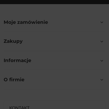
Moje zamówienie
Zakupy
Informacje
O firmie
KONTAKT