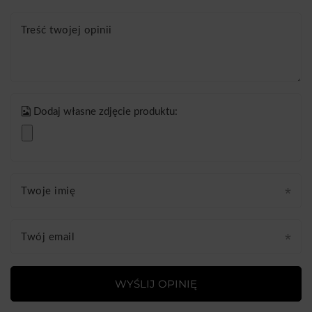
Treść twojej opinii
Dodaj własne zdjęcie produktu:
Twoje imię
Twój email
WYŚLIJ OPINIĘ