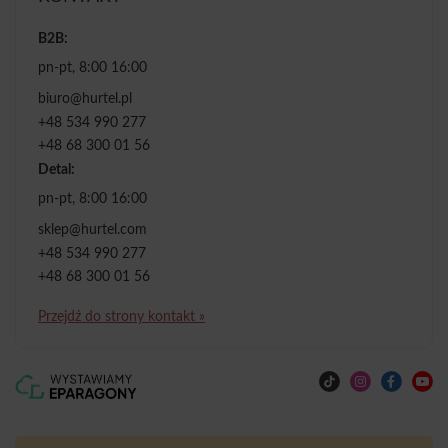
B2B:
pn-pt, 8:00 16:00
biuro@hurtel.pl
+48 534 990 277
+48 68 300 01 56
Detal:
pn-pt, 8:00 16:00
sklep@hurtel.com
+48 534 990 277
+48 68 300 01 56
Przejdź do strony kontakt »