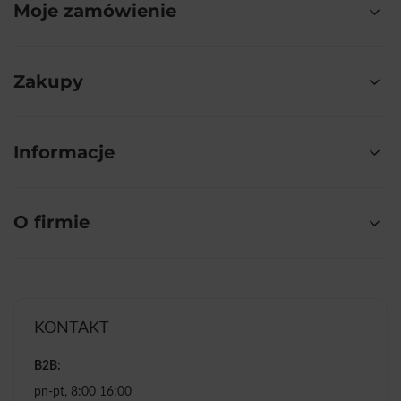
Moje zamówienie
Zakupy
Informacje
O firmie
KONTAKT
B2B:
pn-pt, 8:00 16:00