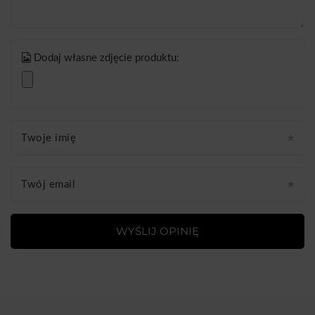
Dodaj własne zdjęcie produktu:
Twoje imię
Twój email
WYŚLIJ OPINIĘ