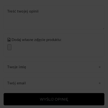
Treść twojej opinii
Dodaj własne zdjęcie produktu:
Twoje imię
Twój email
WYŚLIJ OPINIĘ