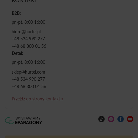
KONTAKT
B2B:
pn-pt, 8:00 16:00
biuro@hurtel.pl
+48 534 990 277
+48 68 300 01 56
Detal:
pn-pt, 8:00 16:00
sklep@hurtel.com
+48 534 990 277
+48 68 300 01 56
Przejdź do strony kontakt »