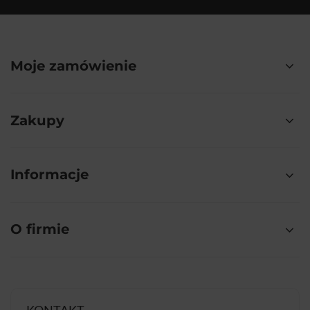
Moje zamówienie
Zakupy
Informacje
O firmie