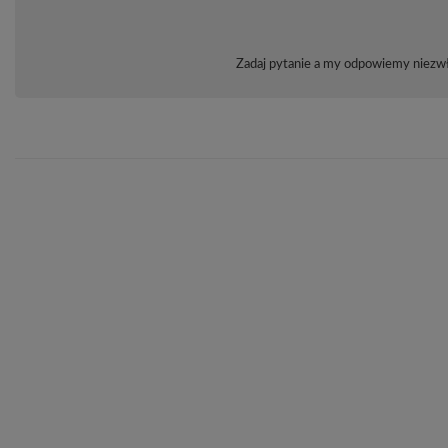
Zadaj pytanie a my odpowiemy niezwło