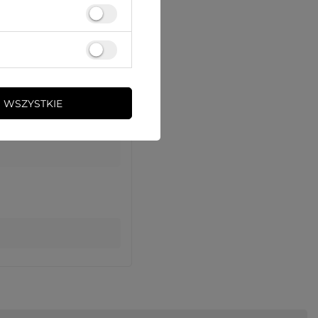
 WSZYSTKIE