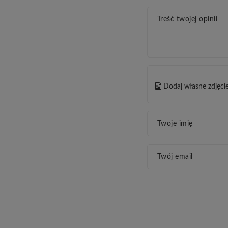
Treść twojej opinii
Dodaj własne zdjęci
Twoje imię
Twój email