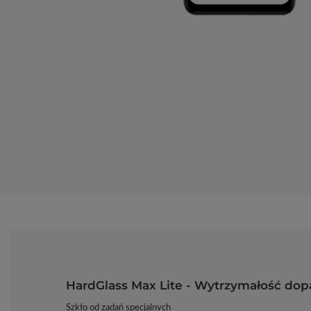
HardGlass Max Lite - Wytrzymałość do
Szkło od zadań specjalnych