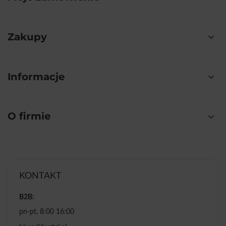
Zakupy
Informacje
O firmie
KONTAKT
B2B:
pn-pt, 8:00 16:00