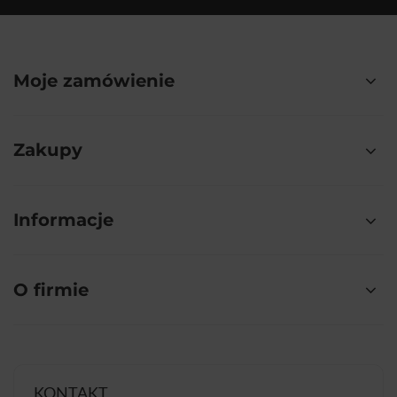
Moje zamówienie
Zakupy
Informacje
O firmie
KONTAKT