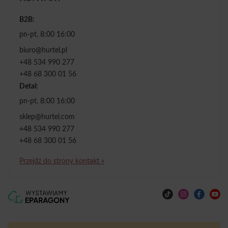
B2B:
pn-pt, 8:00 16:00
biuro@hurtel.pl
+48 534 990 277
+48 68 300 01 56
Detal:
pn-pt, 8:00 16:00
sklep@hurtel.com
+48 534 990 277
+48 68 300 01 56
Przejdź do strony kontakt »