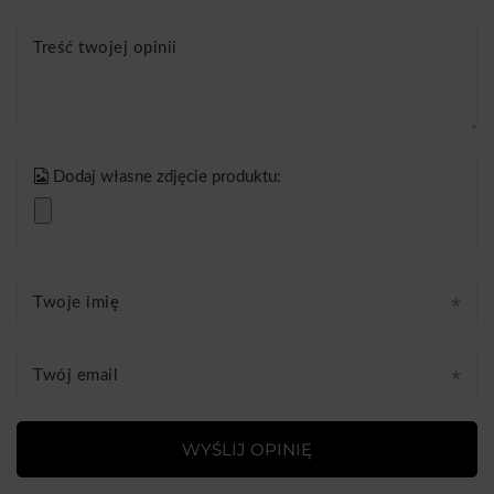
Treść twojej opinii
Dodaj własne zdjęcie produktu:
Twoje imię
Twój email
WYŚLIJ OPINIĘ