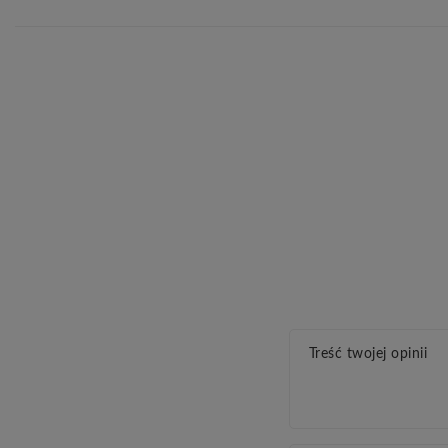
Treść twojej opinii