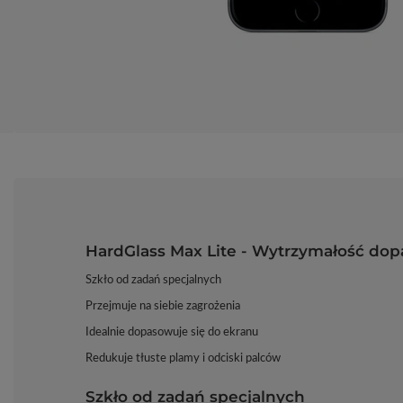
HardGlass Max Lite - Wytrzymałość do
Szkło od zadań specjalnych
Przejmuje na siebie zagrożenia
Idealnie dopasowuje się do ekranu
Redukuje tłuste plamy i odciski palców
Szkło od zadań specjalnych