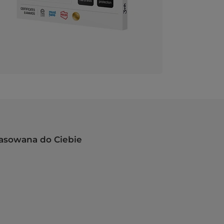
pasowana do Ciebie