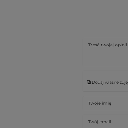
Treść twojej opinii
Dodaj własne zdję
Twoje imię
Twój email