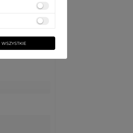
 WSZYSTKIE