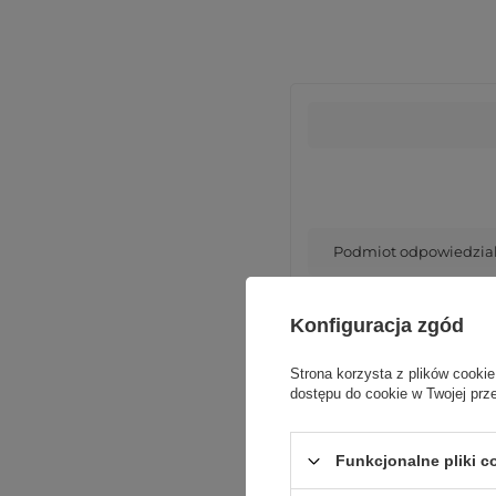
Podmiot odpowiedzialn
Konfiguracja zgód
Strona korzysta z plików cookie
dostępu do cookie w Twojej prz
Funkcjonalne pliki 