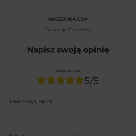
AKCESORIA GSM
Gwarancja 12 miesięcy
Napisz swoją opinię
Twoja ocena:
5/5
Treść twojej opinii