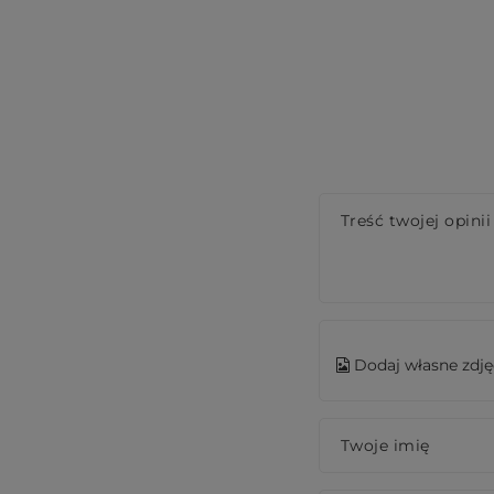
Treść twojej opinii
Dodaj własne zdję
Twoje imię