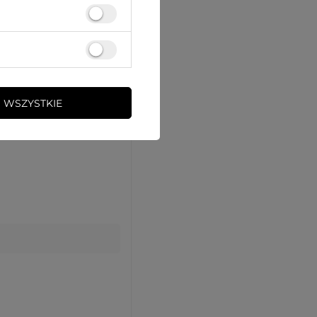
 WSZYSTKIE