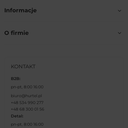
Informacje
O firmie
KONTAKT
B2B:
pn-pt, 8:00 16:00
biuro@hurtel.pl
+48 534 990 277
+48 68 300 01 56
Detal:
pn-pt, 8:00 16:00