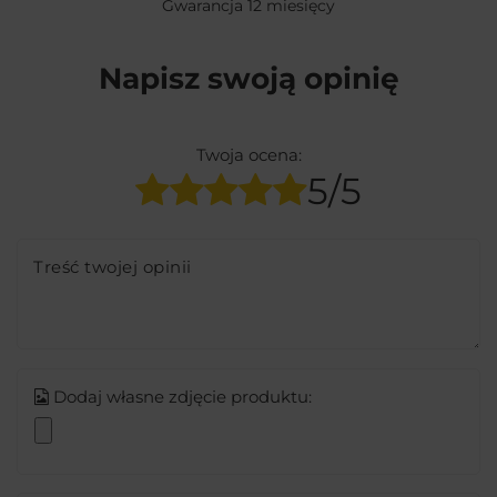
Gwarancja 12 miesięcy
Napisz swoją opinię
Twoja ocena:
5/5
Treść twojej opinii
Dodaj własne zdjęcie produktu: