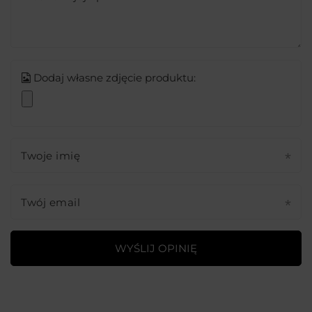
Dodaj własne zdjęcie produktu:
Twoje imię
Twój email
WYŚLIJ OPINIĘ