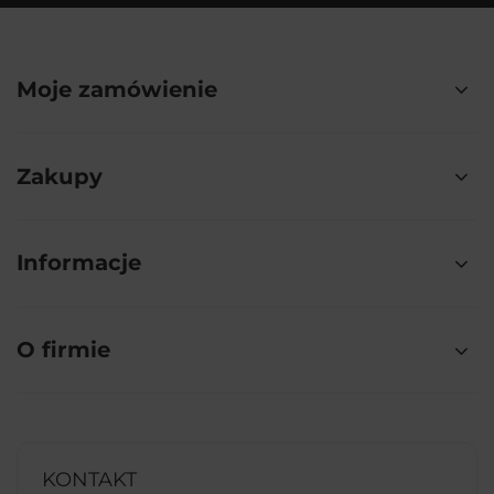
Moje zamówienie
Zakupy
Informacje
O firmie
KONTAKT