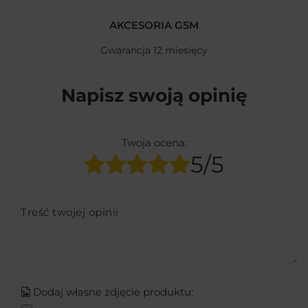
AKCESORIA GSM
Gwarancja 12 miesięcy
Napisz swoją opinię
Twoja ocena:
5/5
Treść twojej opinii
Dodaj własne zdjęcie produktu: