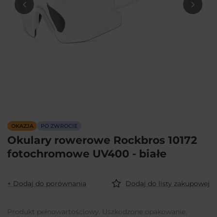
OKAZJA
PO ZWROCIE
Okulary rowerowe Rockbros 10172
fotochromowe UV400 - białe
+ Dodaj do porównania
Dodaj do listy zakupowej
Produkt pełnowartościowy. Uszkodzone opakowanie.