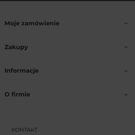
Moje zamówienie
Zakupy
Informacje
O firmie
KONTAKT