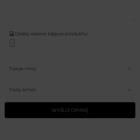
Dodaj własne zdjęcie produktu:
Twoje imię
Twój email
WYŚLIJ OPINIĘ